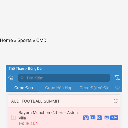
Skip
to
Login
Register
content
Menu
Home
»
Sports
»
CMD