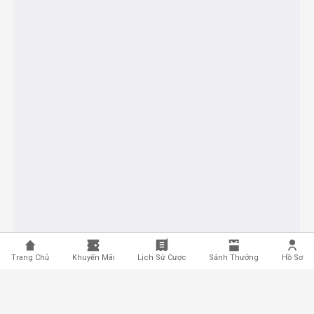
Trang Chủ
Khuyến Mãi
Lịch Sử Cược
Sảnh Thưởng
Hồ Sơ